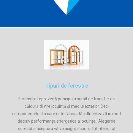
Tipuri de ferestre
Fereastra reprezintă principala sursă de transfer de
căldură dintre locuință și mediul exterior. Deci
componentele din care este fabricată influențează în mod
decisiv performanța energetică a locuinței. Alegerea
corectă a acestora vă va asigura confortul interior al